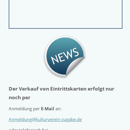
Der Verkauf von Eintrittskarten erfolgt nur
noch per
Anmeldung per
E-Mail
an:
Anmeldung@kulturverein-zugabe.de