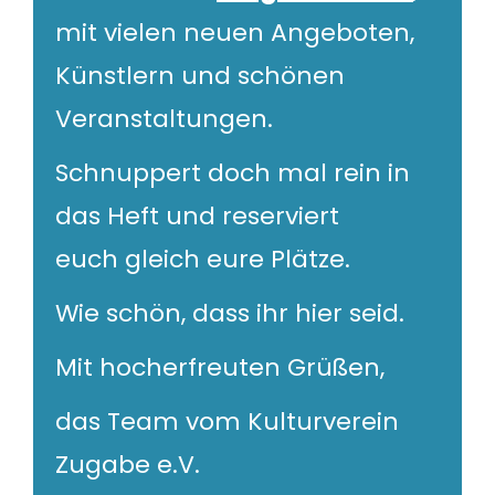
mit vielen neuen Angeboten,
Künstlern und schönen
Veranstaltungen.
Schnuppert doch mal rein in
das Heft und reserviert
euch gleich eure Plätze.
Wie schön, dass ihr hier seid.
Mit hocherfreuten Grüßen,
das Team vom Kulturverein
Zugabe e.V.