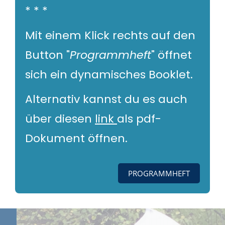
* * *
Mit einem Klick rechts auf den
Button "
Programmheft
" öffnet
sich ein dynamisches Booklet.
Alternativ kannst du es auch
über diesen
link
als pdf-
Dokument öffnen.
PROGRAMMHEFT