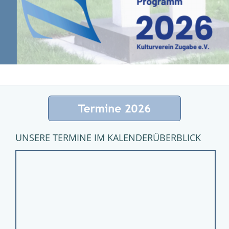
UNSERE TERMINE IM KALENDERÜBERBLICK